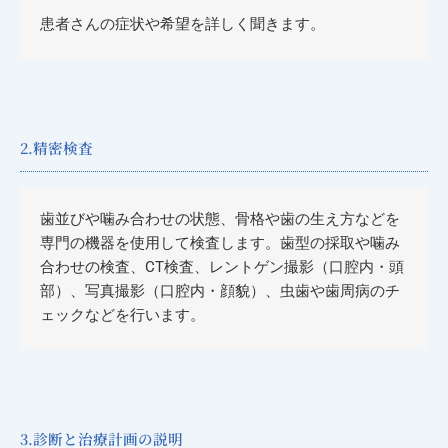
患者さんの症状や希望を詳しく聞きます。
2.精密検査
歯並びや噛み合わせの状態、骨格や歯の生え方などを
専門の機器を使用して検査します。歯型の採取や噛み
合わせの検査、CT検査、レントゲン撮影（口腔内・頭
部）、写真撮影（口腔内・顔貌）、虫歯や歯周病のチ
ェックなどを行います。
3.診断と治療計画の説明