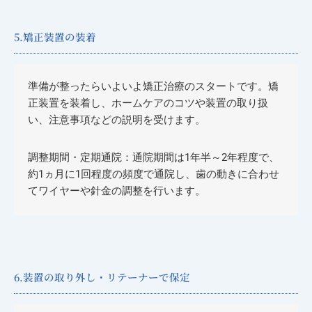
5.矯正装置の装着
準備が整ったらいよいよ矯正治療のスタートです。矯
正装置を装着し、ホームケアのコツや装置の取り扱
い、注意事項などの説明を受けます。
調整期間・定期通院：通院期間は1年半～2年程度で、
約1ヵ月に1回程度の頻度で通院し、歯の動きに合わせ
てワイヤーや針金の調整を行います。
6.装置の取り外し・リテーナーで保定