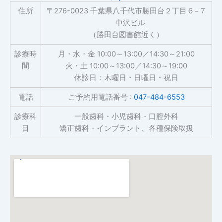
住所
〒276-0023 千葉県八千代市勝田台２丁目６−７
中沢ビル
（勝田台図書館近く）
診療時
月・水・金 10:00～13:00／14:30～21:00
間
火・土 10:00～13:00／14:30～19:00
休診日：木曜日・日曜日・祝日
電話
ご予約用電話番号 :
047-484-6553
診療科
一般歯科・小児歯科・口腔外科
目
矯正歯科・インプラント、各種保険取扱