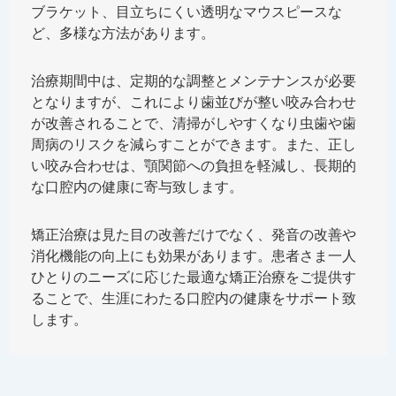
ブラケット、目立ちにくい透明なマウスピースな
ど、多様な方法があります。
治療期間中は、定期的な調整とメンテナンスが必要
となりますが、これにより歯並びが整い咬み合わせ
が改善されることで、清掃がしやすくなり虫歯や歯
周病のリスクを減らすことができます。また、正し
い咬み合わせは、顎関節への負担を軽減し、長期的
な口腔内の健康に寄与致します。
矯正治療は見た目の改善だけでなく、発音の改善や
消化機能の向上にも効果があります。患者さま一人
ひとりのニーズに応じた最適な矯正治療をご提供す
ることで、生涯にわたる口腔内の健康をサポート致
します。