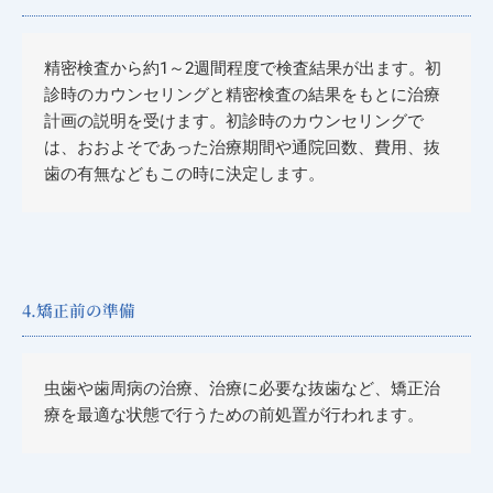
精密検査から約1～2週間程度で検査結果が出ます。初
診時のカウンセリングと精密検査の結果をもとに治療
計画の説明を受けます。初診時のカウンセリングで
は、おおよそであった治療期間や通院回数、費用、抜
歯の有無などもこの時に決定します。
4.矯正前の準備
虫歯や歯周病の治療、治療に必要な抜歯など、矯正治
療を最適な状態で行うための前処置が行われます。